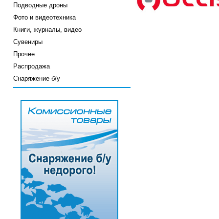
Подводные дроны
Фото и видеотехника
Книги, журналы, видео
Сувениры
Прочее
Распродажа
Снаряжение б/у