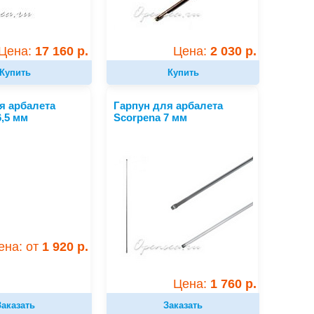
Цена:
17 160 р.
Цена:
2 030 р.
Купить
Купить
я арбалета
Гарпун для арбалета
6,5 мм
Scorpena 7 мм
ена: от
1 920 р.
Цена:
1 760 р.
Заказать
Заказать