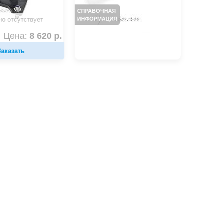
СПРАВОЧНАЯ
ИНФОРМАЦИЯ
но отсутствует
Цена:
8 620 р.
Заказать