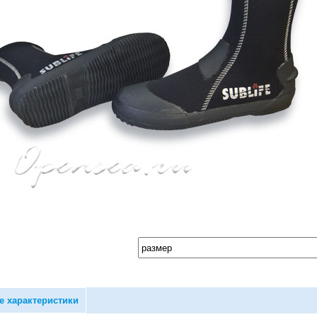
е характеристики