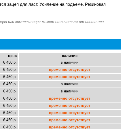
ся зацеп для ласт. Усиление на подъеме. Резиновая
цена
наличие
6 450 р.
в наличии
6 450 р.
временно отсутствует
6 450 р.
временно отсутствует
6 450 р.
в наличии
6 450 р.
в наличии
6 450 р.
временно отсутствует
6 450 р.
временно отсутствует
6 450 р.
временно отсутствует
6 450 р.
временно отсутствует
6 450 р.
временно отсутствует