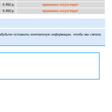
6 450 р.
временно отсутствует
6 450 р.
временно отсутствует
е забудьте оставить контактную информацию, чтобы мы смогли