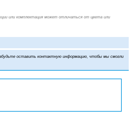
е забудьте оставить контактную информацию, чтобы мы смогли