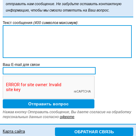
отправить нам сообщение. Не забудьте оставить контактную
информацию, чтобы мы смогли ответить на Ваш вопрос.
Текст сообщения
(400 символов максимум)
:
Ваш E-mail для связи
Нажав кнопку Отправить сообщение, Вы даете согласие на обработку
персональных данных согласно
оферте
.
Карта сайта
ОБРАТНАЯ СВЯЗЬ