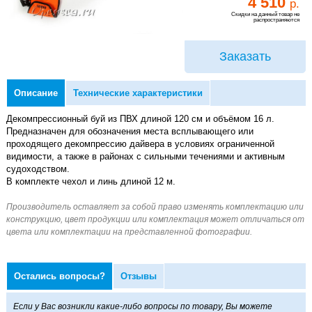
4 510
р.
Скидки на данный товар не
распространяются
Заказать
Описание
Технические характеристики
Декомпрессионный буй из ПВХ длиной 120 см и объёмом 16 л.
Предназначен для обозначения места всплывающего или
проходящего декомпрессию дайвера в условиях ограниченной
видимости, а также в районах с сильными течениями и активным
судоходством.
В комплекте чехол и линь длиной 12 м.
Остались вопросы?
Отзывы
Если у Вас возникли какие-либо вопросы по товару, Вы можете