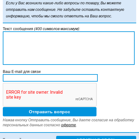
Если у Вас возникли какие-либо вопросы по товару, Вы можете
отправить нам сообщение. Не забудьте оставить контактную
информацию, чтобы мы смогли ответить на Ваш вопрос.
Текст сообщения
(400 символов максимум)
:
Ваш E-mail для связи
Нажав кнопку Отправить сообщение, Вы даете согласие на обработку
персональных данных согласно
оферте
.