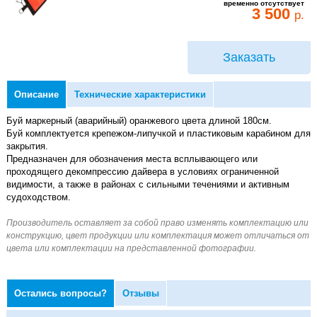
временно отсутствует
3 500
р.
Заказать
Описание
Технические характеристики
Буй маркерный (аварийный) оранжевого цвета длиной 180см.
Буй комплектуется крепежом-липучкой и пластиковым карабином для
закрытия.
Предназначен для обозначения места всплывающего или
проходящего декомпрессию дайвера в условиях ограниченной
видимости, а также в районах с сильными течениями и активным
судоходством.
Остались вопросы?
Отзывы