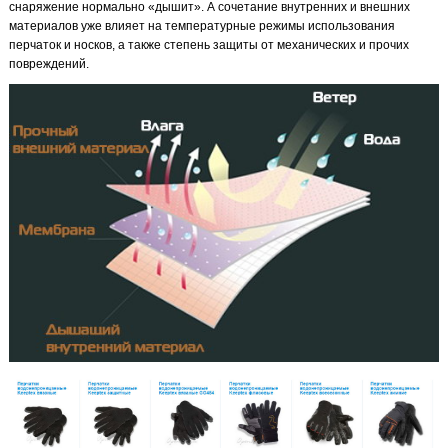
снаряжение нормально «дышит». А сочетание внутренних и внешних
материалов уже влияет на температурные режимы использования
перчаток и носков, а также степень защиты от механических и прочих
повреждений.