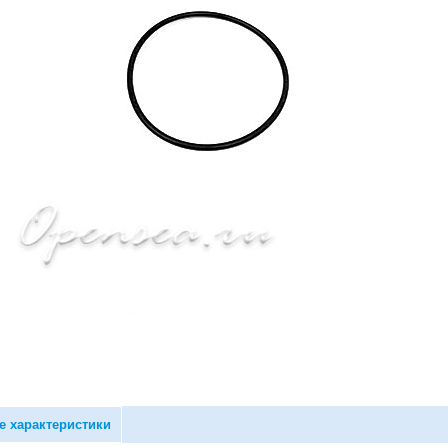
е характеристики