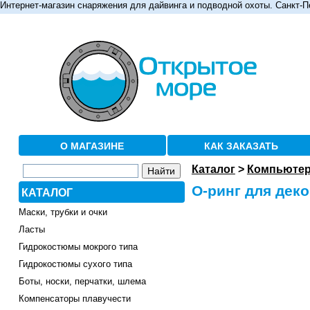
Интернет-магазин снаряжения для дайвинга и подводной охоты. Санкт-П
О МАГАЗИНЕ
КАК ЗАКАЗАТЬ
Каталог
>
Компьютер
О-ринг для дек
КАТАЛОГ
Маски, трубки и очки
Ласты
Гидрокостюмы мокрого типа
Гидрокостюмы сухого типа
Боты, носки, перчатки, шлема
Компенсаторы плавучести