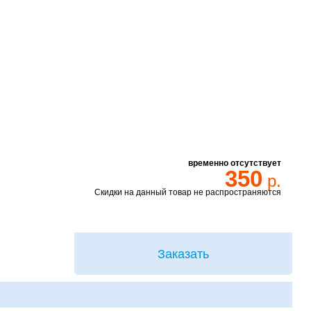
временно отсутствует
350
р.
Скидки на данный товар не распространяются
Заказать