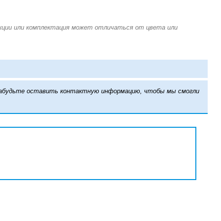
е забудьте оставить контактную информацию, чтобы мы смогли