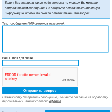
Если у Вас возникли какие-либо вопросы по товару, Вы можете
отправить нам сообщение. Не забудьте оставить контактную
информацию, чтобы мы смогли ответить на Ваш вопрос.
Текст сообщения
(400 символов максимум)
:
Ваш E-mail для связи
Нажав кнопку Отправить сообщение, Вы даете согласие на обработку
персональных данных согласно
оферте
.