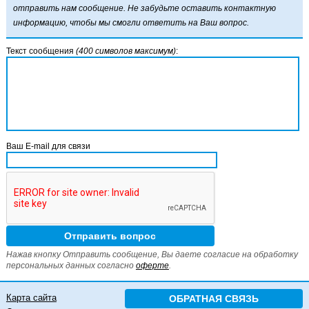
отправить нам сообщение. Не забудьте оставить контактную
информацию, чтобы мы смогли ответить на Ваш вопрос.
Текст сообщения
(400 символов максимум)
:
Ваш E-mail для связи
Нажав кнопку Отправить сообщение, Вы даете согласие на обработку
персональных данных согласно
оферте
.
Карта сайта
ОБРАТНАЯ СВЯЗЬ