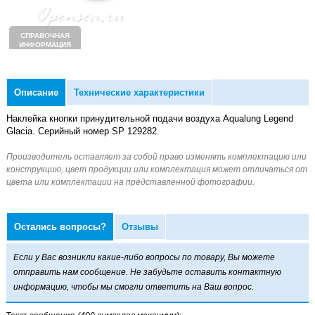
СПРАВОЧНАЯ
ИНФОРМАЦИЯ
Описание
Технические характеристики
Наклейка кнопки принудительной подачи воздуха Aqualung Legend
Glacia. Серийный номер SP 129282.
Остались вопросы?
Отзывы
Если у Вас возникли какие-либо вопросы по товару, Вы можете
отправить нам сообщение. Не забудьте оставить контактную
информацию, чтобы мы смогли ответить на Ваш вопрос.