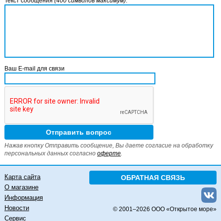
Текст сообщения
(400 символов максимум)
:
Ваш E-mail для связи
Нажав кнопку Отправить сообщение, Вы даете согласие на обработку
персональных данных согласно
оферте
.
Карта сайта
ОБРАТНАЯ СВЯЗЬ
О магазине
Информация
Новости
© 2001–
2026 ООО «Открытое море»
Сервис