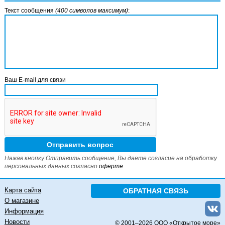
Текст сообщения
(400 символов максимум)
:
Ваш E-mail для связи
Нажав кнопку Отправить сообщение, Вы даете согласие на обработку
персональных данных согласно
оферте
.
Карта сайта
ОБРАТНАЯ СВЯЗЬ
О магазине
Информация
Новости
© 2001–
2026 ООО «Открытое море»