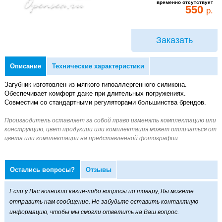
временно отсутствует
550
р.
Заказать
Описание
Технические характеристики
Загубник изготовлен из мягкого гипоаллергенного силикона.
Обеспечивает комфорт даже при длительных погружениях.
Совместим со стандартными регуляторами большинства брендов.
Остались вопросы?
Отзывы
Если у Вас возникли какие-либо вопросы по товару, Вы можете
отправить нам сообщение. Не забудьте оставить контактную
информацию, чтобы мы смогли ответить на Ваш вопрос.