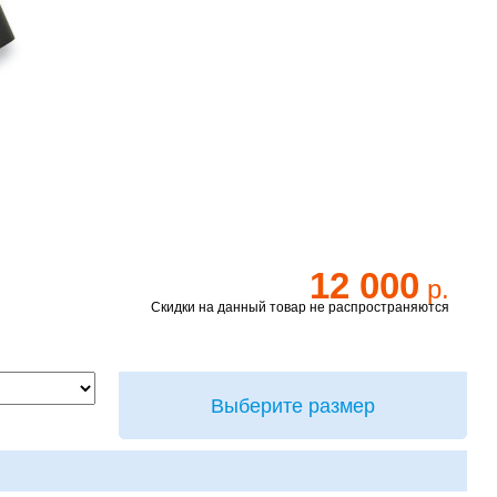
12 000
р.
Скидки на данный товар не распространяются
Выберите размер