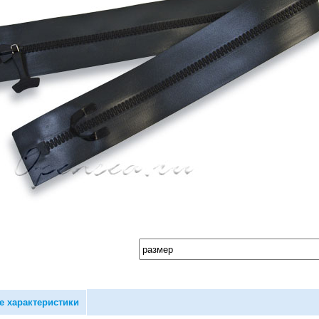
е характеристики