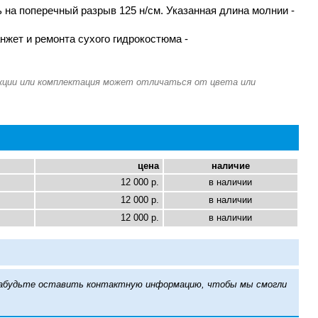
 на поперечный разрыв 125 н/см. Указанная длина молнии -
нжет и ремонта сухого гидрокостюма -
цена
наличие
12 000 р.
в наличии
12 000 р.
в наличии
12 000 р.
в наличии
е забудьте оставить контактную информацию, чтобы мы смогли