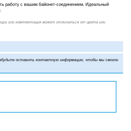
ить работу с вашим байонет-соединением. Идеальный
.
е забудьте оставить контактную информацию, чтобы мы смогли