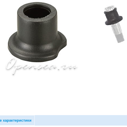
е характеристики