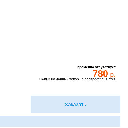
временно отсутствует
780
р.
Скидки на данный товар не распространяются
Заказать