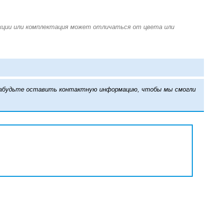
е забудьте оставить контактную информацию, чтобы мы смогли