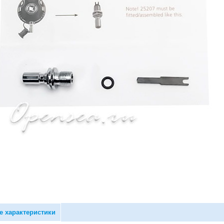
е характеристики