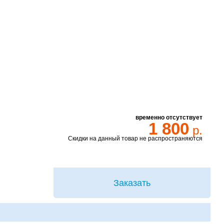
временно отсутствует
1 800
р.
Скидки на данный товар не распространяются
Заказать