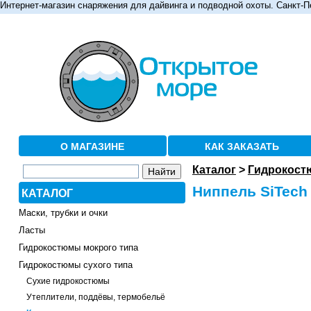
Интернет-магазин снаряжения для дайвинга и подводной охоты. Санкт-П
О МАГАЗИНЕ
КАК ЗАКАЗАТЬ
Каталог
>
Гидрокост
Ниппель SiTech 
КАТАЛОГ
Маски, трубки и очки
Ласты
Гидрокостюмы мокрого типа
Гидрокостюмы сухого типа
Сухие гидрокостюмы
Утеплители, поддёвы, термобельё