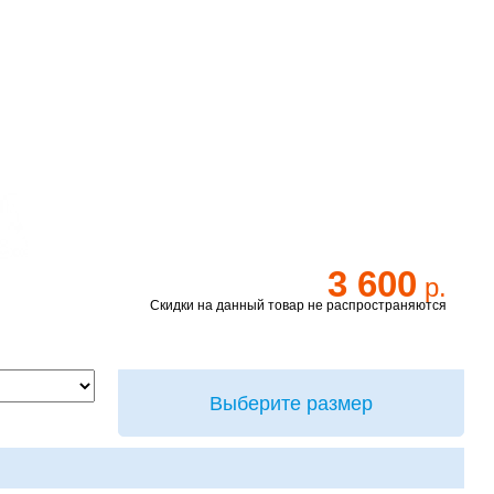
3 600
р.
Скидки на данный товар не распространяются
Выберите размер