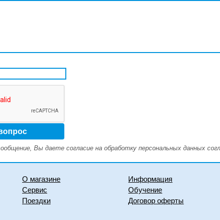
ообщение, Вы даете согласие на обработку персональных данных сог
О магазине
Информация
Сервис
Обучение
Поездки
Договор оферты