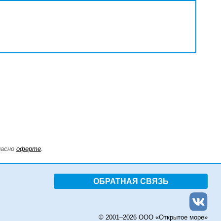
ласно
оферте
.
ОБРАТНАЯ СВЯЗЬ
© 2001–
2026 ООО «Открытое море»