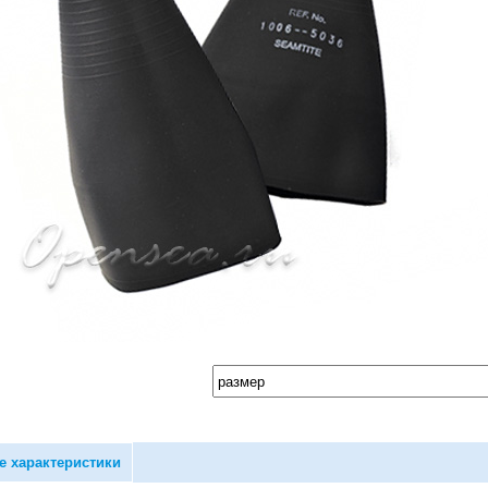
е характеристики