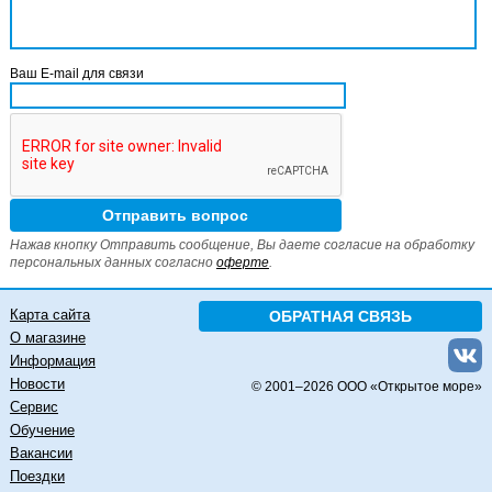
Ваш E-mail для связи
Нажав кнопку Отправить сообщение, Вы даете согласие на обработку
персональных данных согласно
оферте
.
Карта сайта
ОБРАТНАЯ СВЯЗЬ
О магазине
Информация
Новости
© 2001–
2026 ООО «Открытое море»
Сервис
Обучение
Вакансии
Поездки