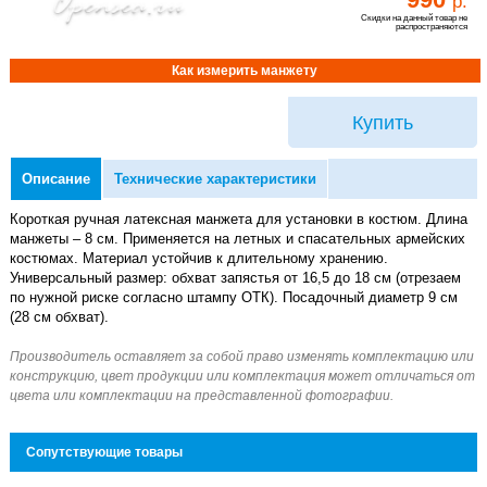
р.
Скидки на данный товар не
распространяются
Как измерить манжету
Купить
Описание
Технические характеристики
Короткая ручная латексная манжета для установки в костюм. Длина
манжеты – 8 см. Применяется на летных и спасательных армейских
костюмах. Материал устойчив к длительному хранению.
Универсальный размер: обхват запястья от 16,5 до 18 см (отрезаем
по нужной риске согласно штампу ОТК). Посадочный диаметр 9 см
(28 см обхват).
Сопутствующие товары