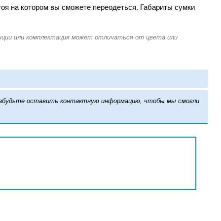
тоя на котором вы сможете переодеться. Габариты сумки
е забудьте оставить контактную информацию, чтобы мы смогли