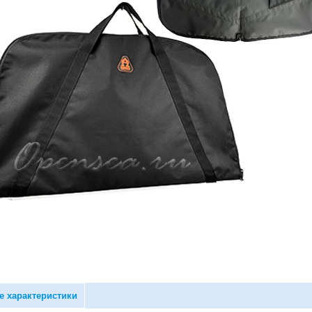
е характеристики