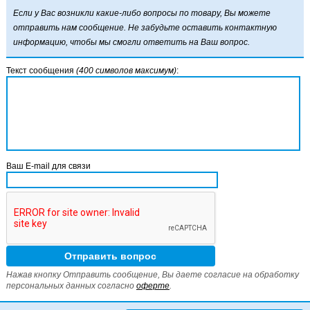
Если у Вас возникли какие-либо вопросы по товару, Вы можете
отправить нам сообщение. Не забудьте оставить контактную
информацию, чтобы мы смогли ответить на Ваш вопрос.
Текст сообщения
(400 символов максимум)
:
Ваш E-mail для связи
Нажав кнопку Отправить сообщение, Вы даете согласие на обработку
персональных данных согласно
оферте
.