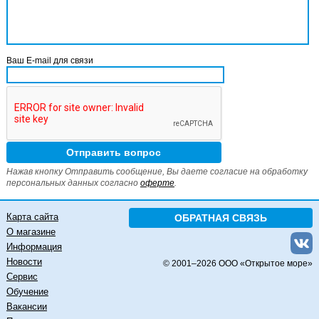
Ваш E-mail для связи
Нажав кнопку Отправить сообщение, Вы даете согласие на обработку
персональных данных согласно
оферте
.
Карта сайта
ОБРАТНАЯ СВЯЗЬ
О магазине
Информация
Новости
© 2001–
2026 ООО «Открытое море»
Сервис
Обучение
Вакансии