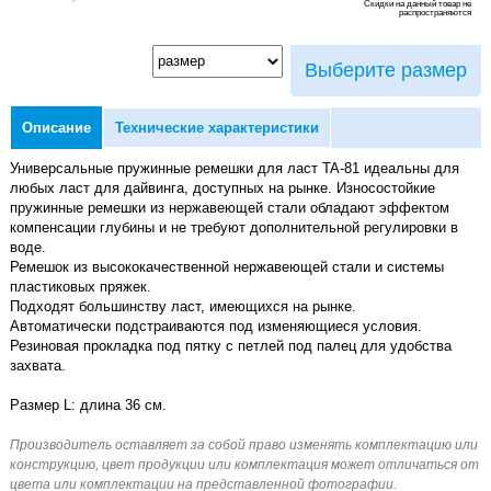
Скидки на данный товар не
распространяются
Выберите размер
Описание
Технические характеристики
Универсальные пружинные ремешки для ласт TA-81 идеальны для
любых ласт для дайвинга, доступных на рынке. Износостойкие
пружинные ремешки из нержавеющей стали обладают эффектом
компенсации глубины и не требуют дополнительной регулировки в
воде.
Ремешок из высококачественной нержавеющей стали и системы
пластиковых пряжек.
Подходят большинству ласт, имеющихся на рынке.
Автоматически подстраиваются под изменяющиеся условия.
Резиновая прокладка под пятку с петлей под палец для удобства
захвата.
Размер L: длина 36 см.