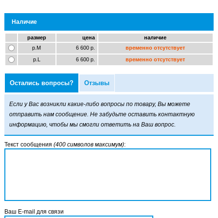
Наличие
размер
цена
наличие
р.M
6 600 р.
временно отсутствует
р.L
6 600 р.
временно отсутствует
Остались вопросы?
Отзывы
Если у Вас возникли какие-либо вопросы по товару, Вы можете
отправить нам сообщение. Не забудьте оставить контактную
информацию, чтобы мы смогли ответить на Ваш вопрос.
Текст сообщения
(400 символов максимум)
:
Ваш E-mail для связи