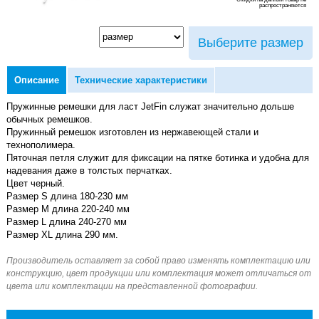
распространяются
Выберите размер
Описание
Технические характеристики
Пружинные ремешки для ласт JetFin служат значительно дольше
обычных ремешков.
Пружинный ремешок изготовлен из нержавеющей стали и
технополимера.
Пяточная петля служит для фиксации на пятке ботинка и удобна для
надевания даже в толстых перчатках.
Цвет черный.
Размер S длина 180-230 мм
Размер M длина 220-240 мм
Размер L длина 240-270 мм
Размер XL длина 290 мм.