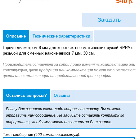
540
р.
Заказать
Описание
Технические характеристики
Гарпун диаметром 8 мм для коротких пневматических ружей RPPA с
резьбой для сменных наконечников 7 мм. 30 см.
Остались вопросы?
Отзывы
Если у Вас возникли какие-либо вопросы по товару, Вы можете
отправить нам сообщение. Не забудьте оставить контактную
информацию, чтобы мы смогли ответить на Ваш вопрос.
Текст сообщения
(400 символов максимум)
: