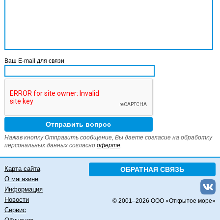
Ваш E-mail для связи
Нажав кнопку Отправить сообщение, Вы даете согласие на обработку
персональных данных согласно
оферте
.
Карта сайта
ОБРАТНАЯ СВЯЗЬ
О магазине
Информация
Новости
© 2001–
2026 ООО «Открытое море»
Сервис