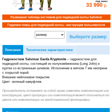
под заказ
33 990
р.
Размерная таблица костюмов для подводной охоты Salvimar
Гидрокостюмы для подводной охоты - инструкция пользователя
Выберите размер
Описание
Технические характеристики
Гидрокостюм Salvimar Garda Kryptonite
– гидрокостюм для
подводной охоты, состоящий из полукомбинезона (Long John) и
куртки со встроенным шлемом. Исполнение в мягком 7 мм неопрене
с открытой порой.
Внешнее нейлоновое покрытие.
Цвет: зеленый камуфляж.