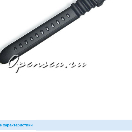
е характеристики