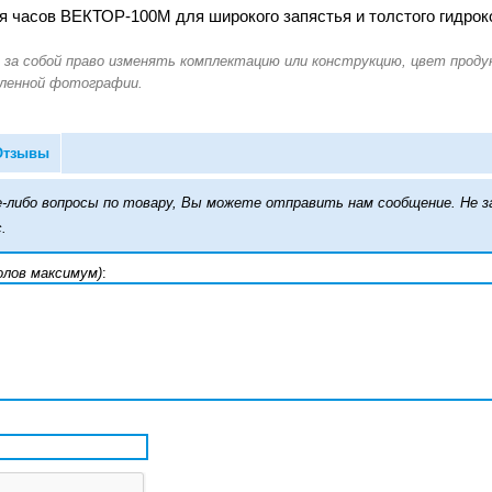
 часов ВЕКТОР-100М для широкого запястья и толстого гидрок
Отзывы
кие-либо вопросы по товару, Вы можете отправить нам сообщение. Н
.
олов максимум)
: