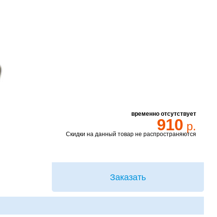
временно отсутствует
910
р.
Скидки на данный товар не распространяются
Заказать