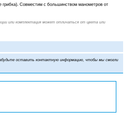
е грибка). Совместим с большинством манометров от
е забудьте оставить контактную информацию, чтобы мы смогли