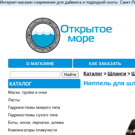
Интернет-магазин снаряжения для дайвинга и подводной охоты. Санкт-П
О МАГАЗИНЕ
КАК ЗАКАЗАТЬ
Каталог
>
Шланги
>
Ш
Ниппель для шл
КАТАЛОГ
Маски, трубки и очки
Ласты
Гидрокостюмы мокрого типа
Гидрокостюмы сухого типа
Боты, носки, перчатки, шлема
Компенсаторы плавучести