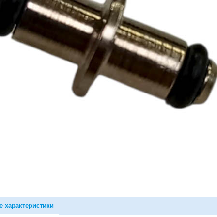
е характеристики