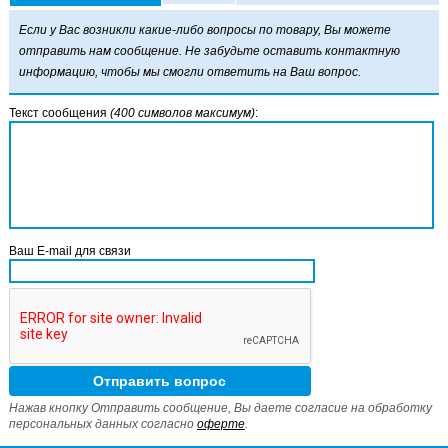
Если у Вас возникли какие-либо вопросы по товару, Вы можете
отправить нам сообщение. Не забудьте оставить контактную
информацию, чтобы мы смогли ответить на Ваш вопрос.
Текст сообщения
(400 символов максимум)
:
Ваш E-mail для связи
Нажав кнопку Отправить сообщение, Вы даете согласие на обработку
персональных данных согласно
оферте
.