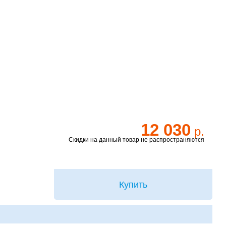
12 030
р.
Скидки на данный товар не распространяются
Купить