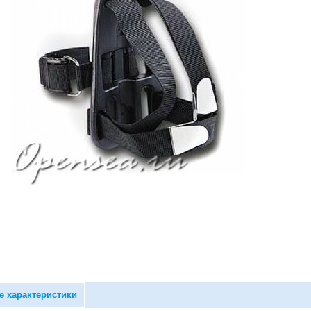
е характеристики