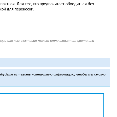
пактная. Для тех, кто предпочитает обходиться без
кой для переноски.
е забудьте оставить контактную информацию, чтобы мы смогли