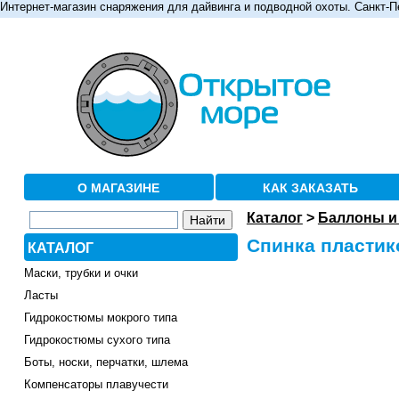
Интернет-магазин снаряжения для дайвинга и подводной охоты. Санкт-П
О МАГАЗИНЕ
КАК ЗАКАЗАТЬ
Каталог
>
Баллоны и
Спинка пластик
КАТАЛОГ
Маски, трубки и очки
Ласты
Гидрокостюмы мокрого типа
Гидрокостюмы сухого типа
Боты, носки, перчатки, шлема
Компенсаторы плавучести