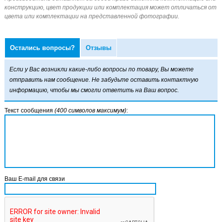
Остались вопросы?
Отзывы
Если у Вас возникли какие-либо вопросы по товару, Вы можете
отправить нам сообщение. Не забудьте оставить контактную
информацию, чтобы мы смогли ответить на Ваш вопрос.
Текст сообщения
(400 символов максимум)
:
Ваш E-mail для связи