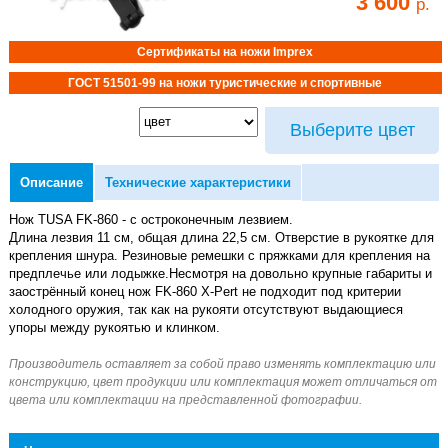
3 600
р.
Сертификаты на ножи Imprex
ГОСТ 51501-99 на ножи туристические и спортивные
Выберите цвет
Описание
Технические характеристики
Нож TUSA FK-860 - с остроконечным лезвием.
Длина лезвия 11 см, общая длина 22,5 см. Отверстие в рукоятке для
крепления шнура. Резиновые ремешки с пряжками для крепления на
предплечье или лодыжке.Несмотря на довольно крупные габариты и
заострённый конец нож FK-860 X-Pert не подходит под критерии
холодного оружия, так как на рукояти отсутствуют выдающиеся
упоры между рукоятью и клинком.