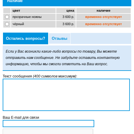
Наличие
цвет
цена
наличие
прозрачные ножны
3 600 р.
временно отсутствует
чёрный
3 600 р.
временно отсутствует
Остались вопросы?
Отзывы
Если у Вас возникли какие-либо вопросы по товару, Вы можете
отправить нам сообщение. Не забудьте оставить контактную
информацию, чтобы мы смогли ответить на Ваш вопрос.
Текст сообщения
(400 символов максимум)
:
Ваш E-mail для связи