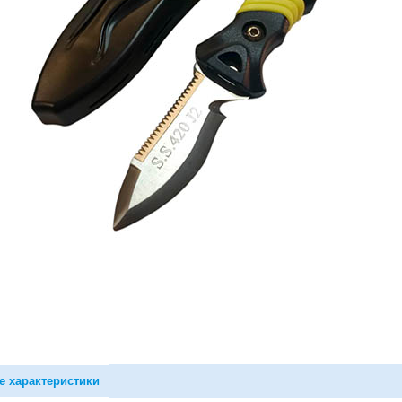
е характеристики