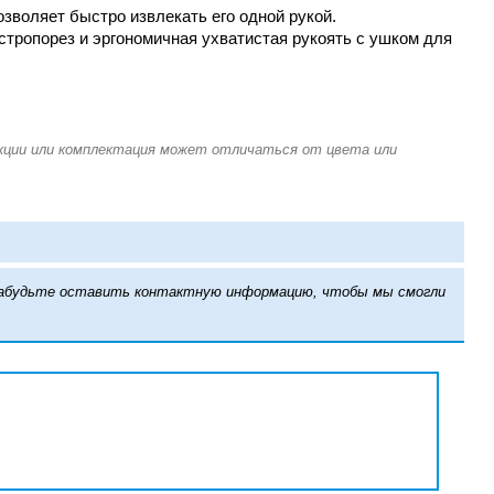
зволяет быстро извлекать его одной рукой.
стропорез и эргономичная ухватистая рукоять с ушком для
е забудьте оставить контактную информацию, чтобы мы смогли