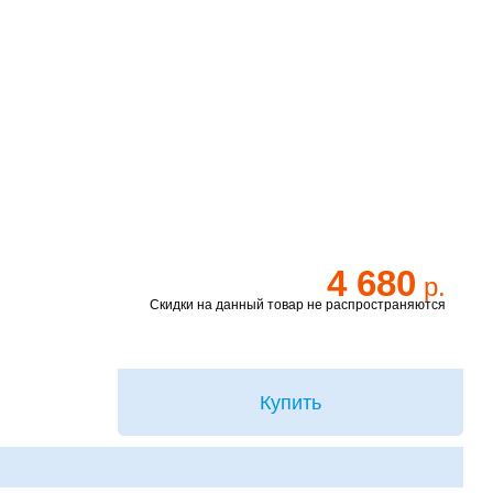
4 680
р.
Скидки на данный товар не распространяются
Купить