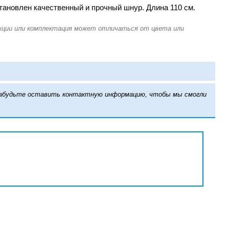
ановлен качественный и прочный шнур. Длина 110 см.
е забудьте оставить контактную информацию, чтобы мы смогли