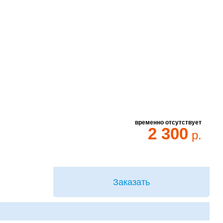
временно отсутствует
2 300
р.
Заказать