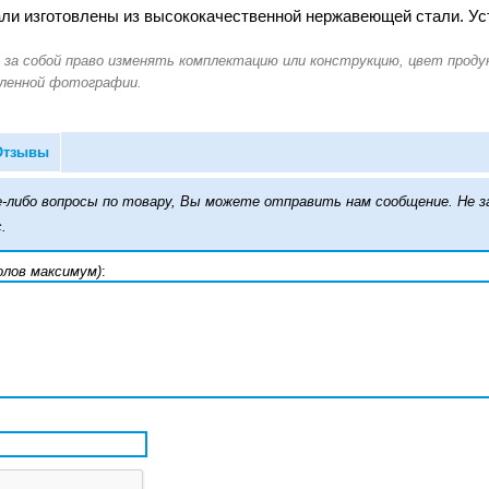
ли изготовлены из высококачественной нержавеющей стали. Уст
Отзывы
кие-либо вопросы по товару, Вы можете отправить нам сообщение. Н
.
олов максимум)
: