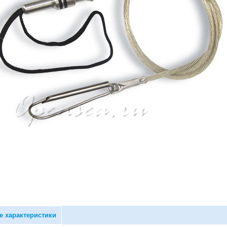
е характеристики