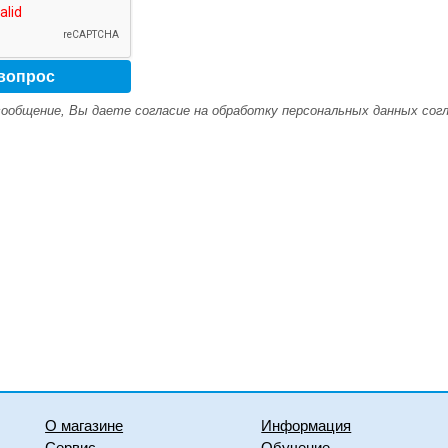
ообщение, Вы даете согласие на обработку персональных данных сог
О магазине
Информация