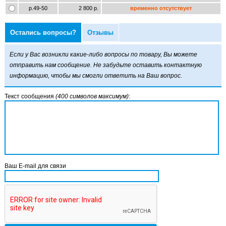
р.49-50
2 800 р.
временно отсутствует
Остались вопросы?
Отзывы
Если у Вас возникли какие-либо вопросы по товару, Вы можете
отправить нам сообщение. Не забудьте оставить контактную
информацию, чтобы мы смогли ответить на Ваш вопрос.
Текст сообщения
(400 символов максимум)
:
Ваш E-mail для связи