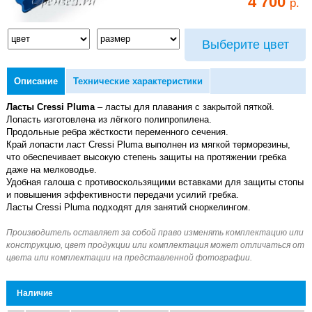
4 700
р.
Выберите цвет
Описание
Технические характеристики
Ласты Cressi Pluma
– ласты для плавания с закрытой пяткой.
Лопасть изготовлена из лёгкого полипропилена.
Продольные ребра жёсткости переменного сечения.
Край лопасти ласт Cressi Pluma выполнен из мягкой терморезины,
что обеспечивает высокую степень защиты на протяжении гребка
даже на мелководье.
Удобная галоша c противоскользящими вставками для защиты стопы
и повышения эффективности передачи усилий гребка.
Ласты Cressi Pluma подходят для занятий сноркелингом.
Наличие