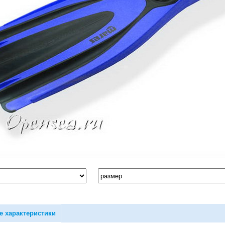
е характеристики