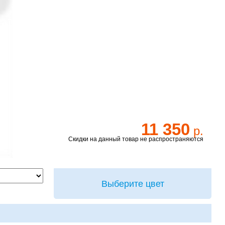
11 350
р.
Скидки на данный товар не распространяются
Выберите цвет