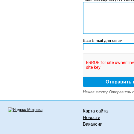
Ваш E-mail для связи
Нажав кнопку Отправить с
Карта сайта
Новости
Вакансии