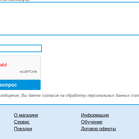
ообщение, Вы даете согласие на обработку персональных данных сог
О магазине
Информация
Сервис
Обучение
Поездки
Договор оферты