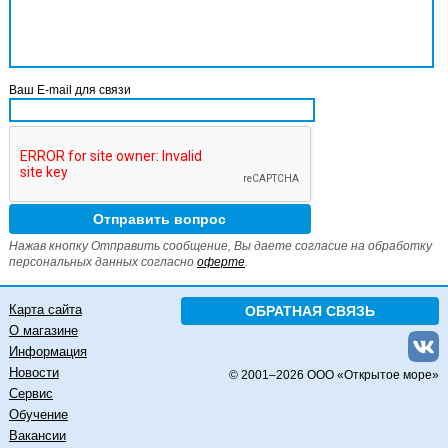
Ваш E-mail для связи
Нажав кнопку Отправить сообщение, Вы даете согласие на обработку
персональных данных согласно
оферте
.
Карта сайта
ОБРАТНАЯ СВЯЗЬ
О магазине
Информация
Новости
© 2001–
2026 ООО «Открытое море»
Сервис
Обучение
Вакансии