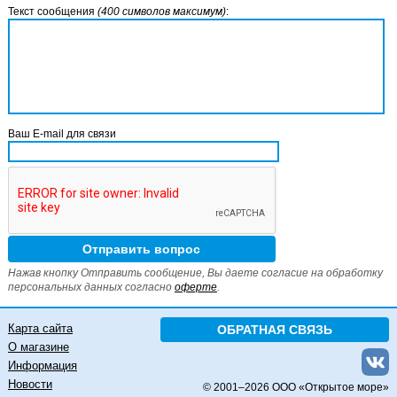
Текст сообщения
(400 символов максимум)
:
Ваш E-mail для связи
Нажав кнопку Отправить сообщение, Вы даете согласие на обработку
персональных данных согласно
оферте
.
Карта сайта
ОБРАТНАЯ СВЯЗЬ
О магазине
Информация
Новости
© 2001–
2026 ООО «Открытое море»