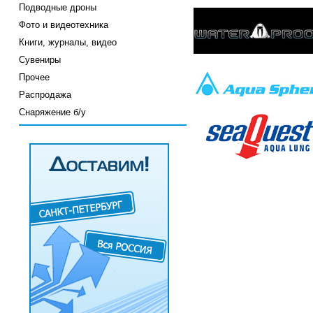
Подводные дроны
Фото и видеотехника
Книги, журналы, видео
Сувениры
Прочее
Распродажа
Снаряжение б/у