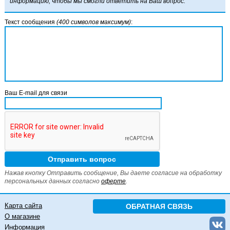
информацию, чтобы мы смогли ответить на Ваш вопрос.
Текст сообщения
(400 символов максимум)
:
Ваш E-mail для связи
Нажав кнопку Отправить сообщение, Вы даете согласие на обработку
персональных данных согласно
оферте
.
Карта сайта
ОБРАТНАЯ СВЯЗЬ
О магазине
Информация