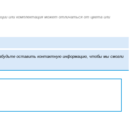
е забудьте оставить контактную информацию, чтобы мы смогли