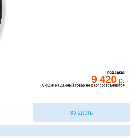
под заказ
9 420
р.
Скидки на данный товар не распространяются
Заказать