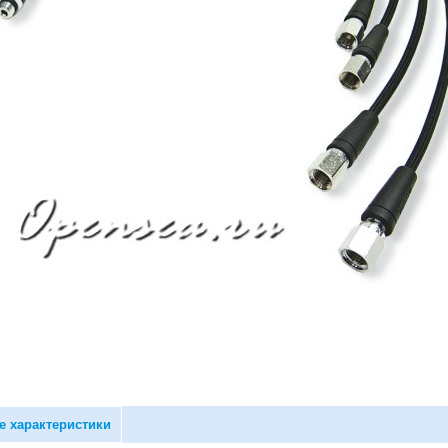
е характеристики