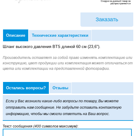
Скидки на данный товар не
распространяются
Заказать
Описание
Технические характеристики
Шланг высокого давления BTS длиной 60 см (23,6").
Остались вопросы?
Отзывы
Если у Вас возникли какие-либо вопросы по товару, Вы можете
отправить нам сообщение. Не забудьте оставить контактную
информацию, чтобы мы смогли ответить на Ваш вопрос.
Текст сообщения
(400 символов максимум)
: