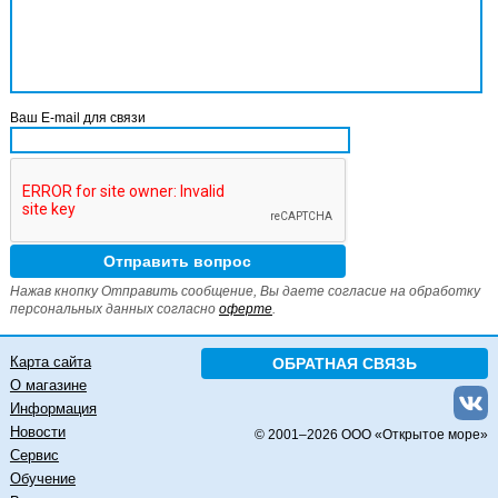
Ваш E-mail для связи
Нажав кнопку Отправить сообщение, Вы даете согласие на обработку
персональных данных согласно
оферте
.
Карта сайта
ОБРАТНАЯ СВЯЗЬ
О магазине
Информация
Новости
© 2001–
2026 ООО «Открытое море»
Сервис
Обучение