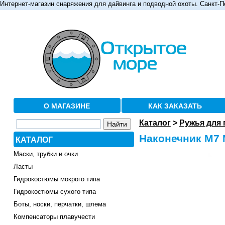
Интернет-магазин снаряжения для дайвинга и подводной охоты. Санкт-П
О МАГАЗИНЕ
КАК ЗАКАЗАТЬ
Каталог
>
Ружья для
Наконечник М7 
КАТАЛОГ
Маски, трубки и очки
Ласты
Гидрокостюмы мокрого типа
Гидрокостюмы сухого типа
Боты, носки, перчатки, шлема
Компенсаторы плавучести