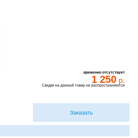
временно отсутствует
1 250
р.
Скидки на данный товар не распространяются
Заказать