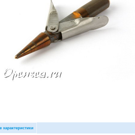
е характеристики