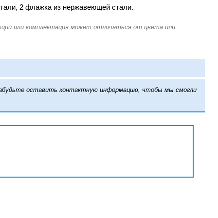
стали, 2 флажка из нержавеющей стали.
е забудьте оставить контактную информацию, чтобы мы смогли