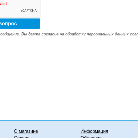
ообщение, Вы даете согласие на обработку персональных данных сог
О магазине
Информация