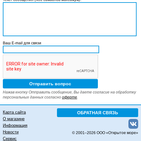
Ваш E-mail для связи
Нажав кнопку Отправить сообщение, Вы даете согласие на обработку
персональных данных согласно
оферте
.
Карта сайта
ОБРАТНАЯ СВЯЗЬ
О магазине
Информация
Новости
© 2001–
2026 ООО «Открытое море»
Сервис