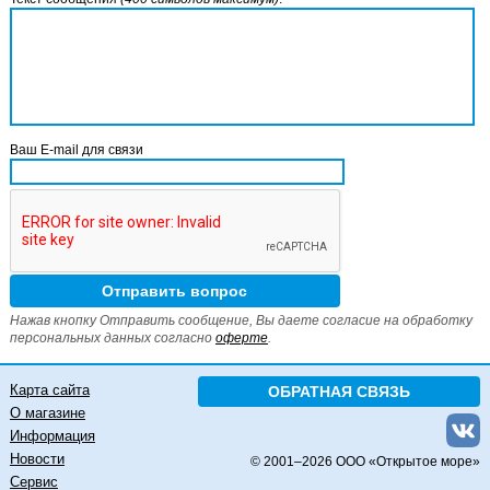
Ваш E-mail для связи
Нажав кнопку Отправить сообщение, Вы даете согласие на обработку
персональных данных согласно
оферте
.
Карта сайта
ОБРАТНАЯ СВЯЗЬ
О магазине
Информация
Новости
© 2001–
2026 ООО «Открытое море»
Сервис