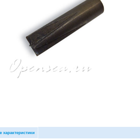
е характеристики