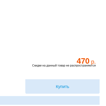
470
р.
Скидки на данный товар не распространяются
Купить