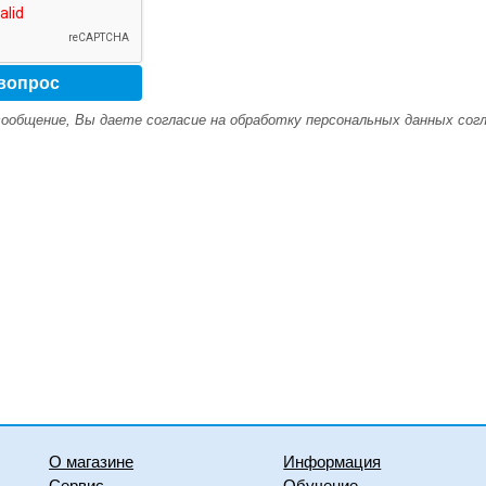
ообщение, Вы даете согласие на обработку персональных данных сог
О магазине
Информация