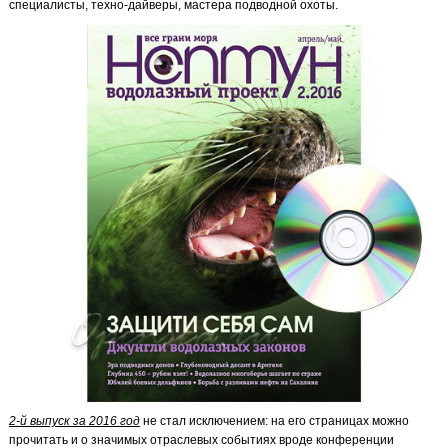
специалисты, техно-дайверы, мастера подводной охоты.
2-й выпуск за 2016 год
не стал исключением: на его страницах можно
прочитать и о значимых отраслевых событиях вроде конференции