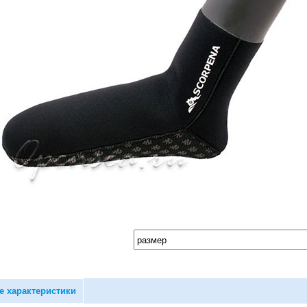
е характеристики