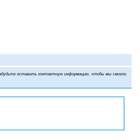
е забудьте оставить контактную информацию, чтобы мы смогли