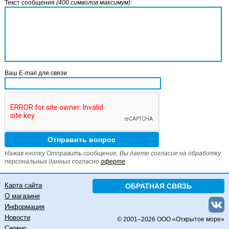
Текст сообщения
(400 символов максимум)
:
Ваш E-mail для связи
Нажав кнопку Отправить сообщение, Вы даете согласие на обработку
персональных данных согласно
оферте
.
Карта сайта
ОБРАТНАЯ СВЯЗЬ
О магазине
Информация
Новости
© 2001–
2026 ООО «Открытое море»
Сервис