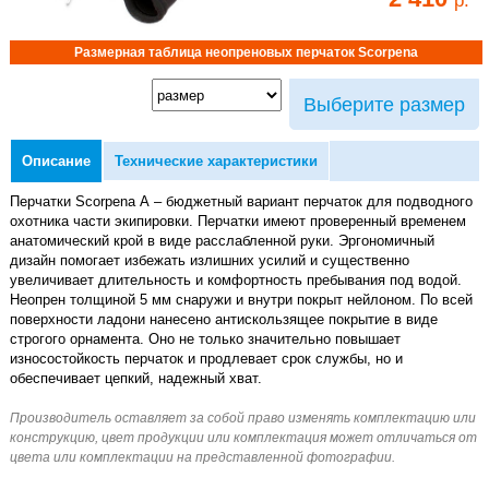
Размерная таблица неопреновых перчаток Scorpena
Выберите размер
Описание
Технические характеристики
Перчатки Scorpena А – бюджетный вариант перчаток для подводного
охотника части экипировки. Перчатки имеют проверенный временем
анатомический крой в виде расслабленной руки. Эргономичный
дизайн помогает избежать излишних усилий и существенно
увеличивает длительность и комфортность пребывания под водой.
Неопрен толщиной 5 мм снаружи и внутри покрыт нейлоном. По всей
поверхности ладони нанесено антискользящее покрытие в виде
строгого орнамента. Оно не только значительно повышает
износостойкость перчаток и продлевает срок службы, но и
обеспечивает цепкий, надежный хват.